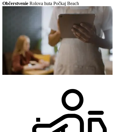
Občerstvenie
Rolova huta Počkaj Beach