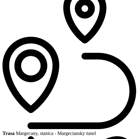
Trasa
Margecany, stanica - Margeciansky tunel