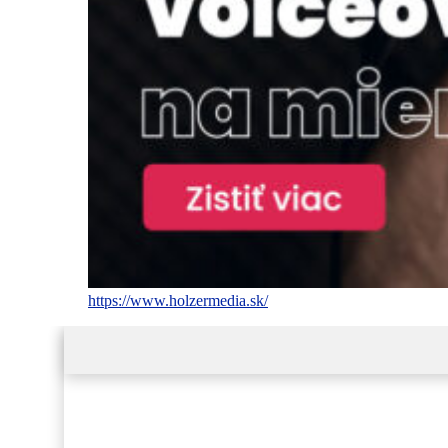
https://www.holzermedia.sk/