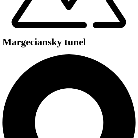
Margeciansky tunel