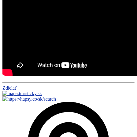
Zdielať