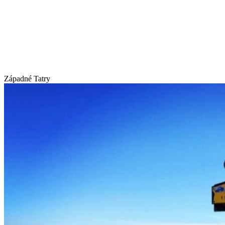
Západné Tatry