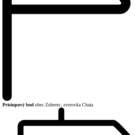
Prístupový bod
obec Zuberec, zverovka Chata