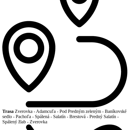
Trasa
Zverovka - Adamcuľa - Pod Predným zeleným - Baníkovské
sedlo - Pachoľa - Spálená - Salatín - Brestová - Predný Salatín -
Spálený žlab - Zverovka