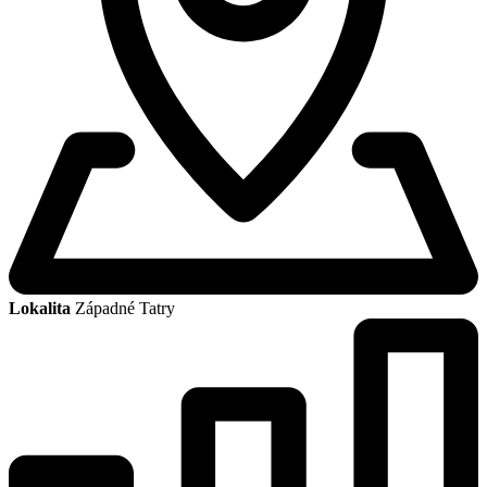
Lokalita
Západné Tatry