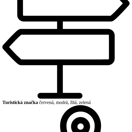
Turistická značka
červená, modrá, žltá, zelená