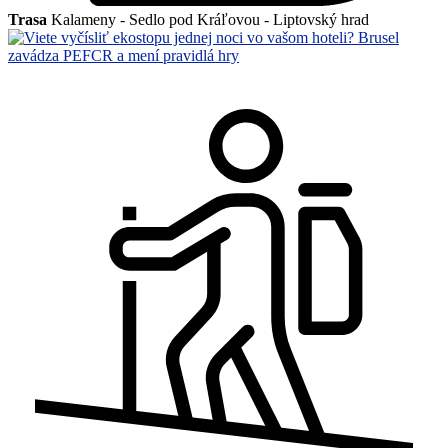
Trasa
Kalameny - Sedlo pod Kráľovou - Liptovský hrad