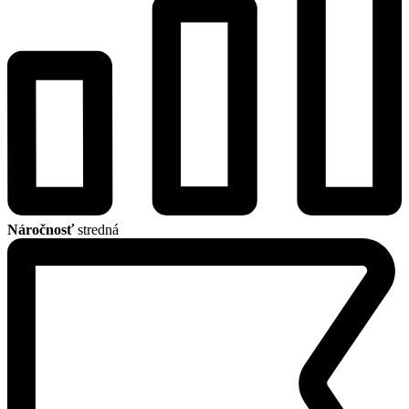
Náročnosť
stredná