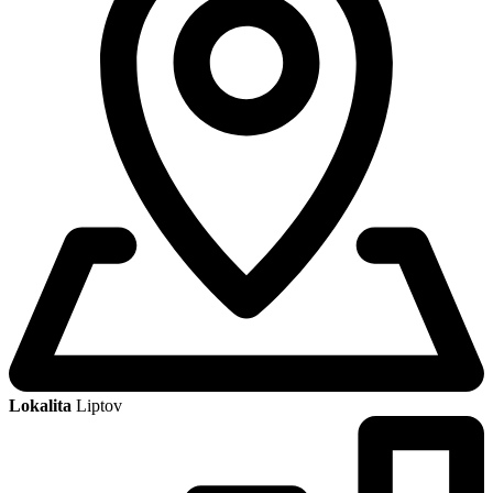
Lokalita
Liptov