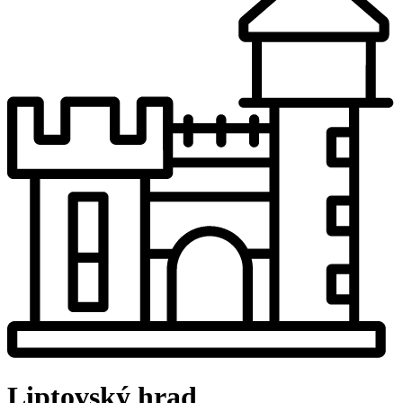
Liptovský hrad