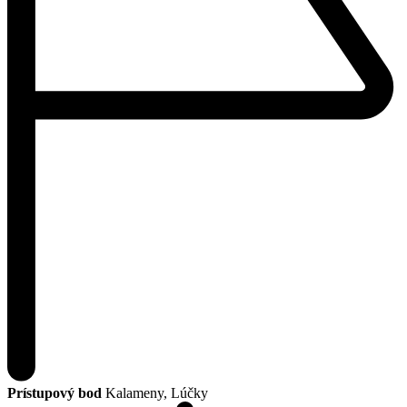
Prístupový bod
Kalameny, Lúčky