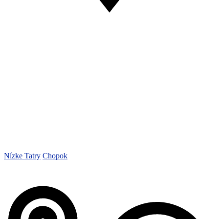
Nízke Tatry
Chopok