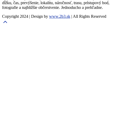
dĺžku, čas, prevýšenie, lokalitu, náročnosť, trasu, prístupový bod,
fotografie a najbližšie občerstvenie. Jednoducho a prehľadne.
Copyright 2024 | Design by
www.2b3.sk
| All Rights Reserved