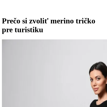
Prečo si zvoliť merino tričko
pre turistiku