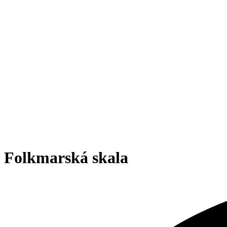
Folkmarská skala