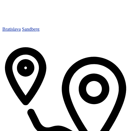
Bratislava
Sandberg