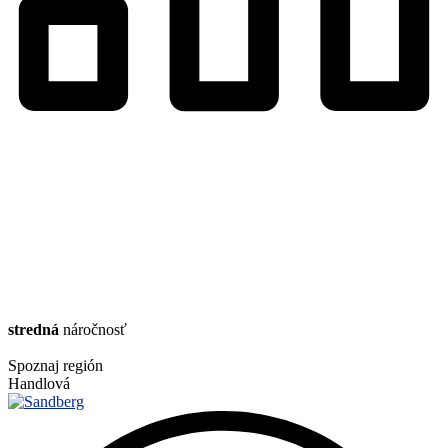
stredná
náročnosť
Spoznaj región
Handlová