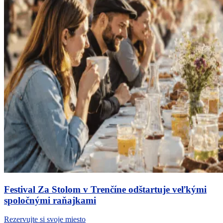
Festival Za Stolom v Trenčíne odštartuje veľkými
spoločnými raňajkami
Rezervujte si svoje miesto