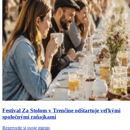
Festival Za Stolom v Trenčíne odštartuje veľkými
spoločnými raňajkami
Rezervujte si svoje miesto