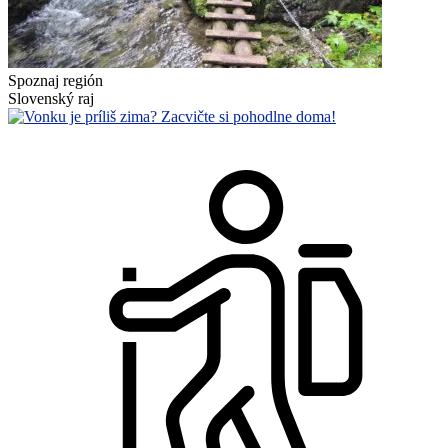
Spoznaj región
Slovenský raj