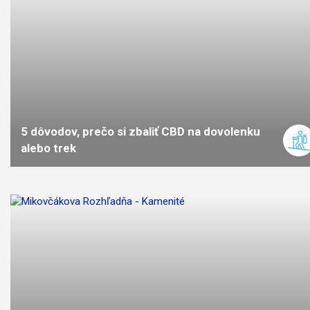
5 dôvodov, prečo si zbaliť CBD na dovolenku
alebo trek