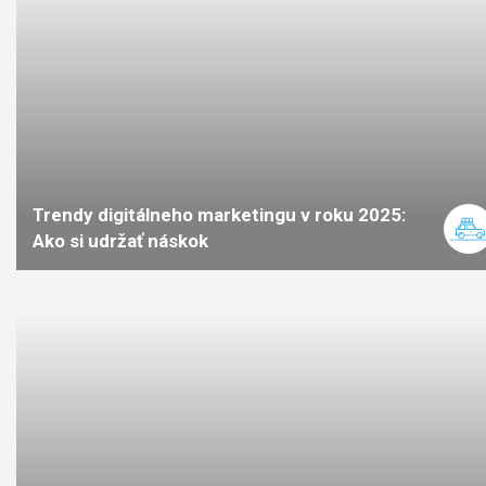
Trendy digitálneho marketingu v roku 2025:
Ako si udržať náskok