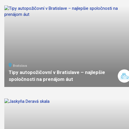
Bratislava
Tipy autopožičovní v Bratislave – najlepšie
spoločnosti na prenájom áut