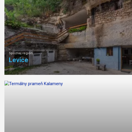
Spoznaj región
Levice