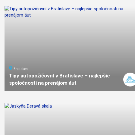
Bratislava
Tipy autopožičovní v Bratislave – najlepšie
spoločnosti na prenájom áut