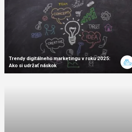
Trendy digitálneho marketingu v roku 2025:
Ako si udržať náskok