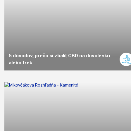
5 dôvodov, prečo si zbaliť CBD na dovolenku
alebo trek