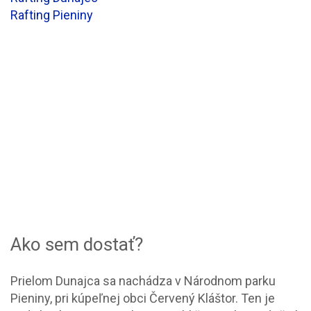
Rafting Pieniny
Ako sem dostať?
Prielom Dunajca sa nachádza v Národnom parku
Pieniny, pri kúpeľnej obci Červený Kláštor. Ten je